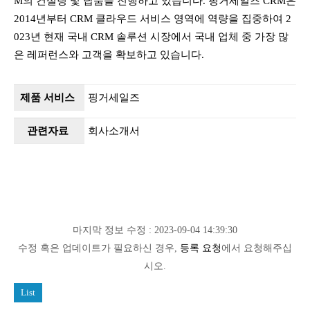
M의 컨설팅 및 납품을 진행하고 있습니다. 핑거세일즈 CRM은
2014년부터 CRM 클라우드 서비스 영역에 역량을 집중하여 2
023년 현재 국내 CRM 솔루션 시장에서 국내 업체 중 가장 많
은 레퍼런스와 고객을 확보하고 있습니다.
제품 서비스
핑거세일즈
관련자료
회사소개서
마지막 정보 수정 : 2023-09-04 14:39:30
수정 혹은 업데이트가 필요하신 경우,
등록 요청
에서 요청해주십
시오.
List