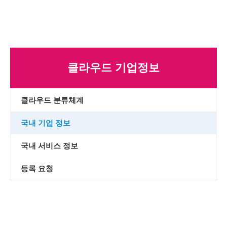
클라우드 기업정보
클라우드 분류체계
국내 기업 정보
국내 서비스 정보
등록 요청