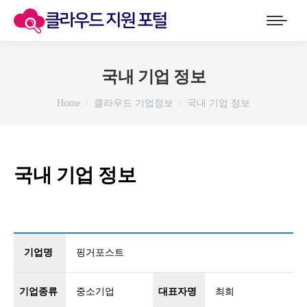
국내 기업 정보
You are here:
Home
클라우드 기업정보
국내 기업 정보
국내 기업 정보
기업명
핑거포스트
기업종류
중소기업
대표자명
최희