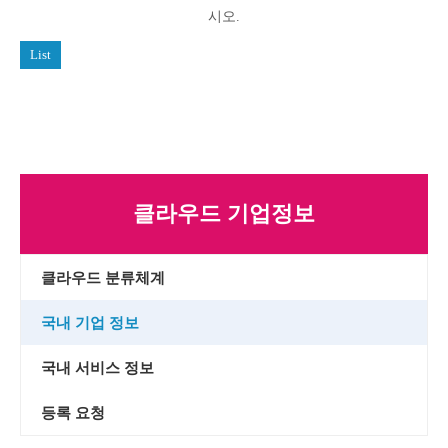
시오.
List
클라우드 기업정보
클라우드 분류체계
국내 기업 정보
국내 서비스 정보
등록 요청