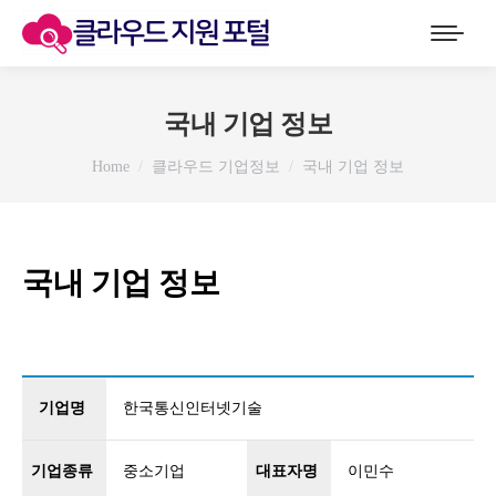
국내 기업 정보
You are here:
Home
클라우드 기업정보
국내 기업 정보
국내 기업 정보
기업명
한국통신인터넷기술
기업종류
중소기업
대표자명
이민수