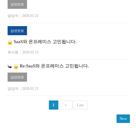
답변완료
담당자
|
2026.01.21
답변완료
SaaS와 온프레미스 고민됩니다.
최서윤
|
2026.01.13
Re:SaaS와 온프레미스 고민됩니다.
답변완료
담당자
|
2026.01.21
1
»
Last
New