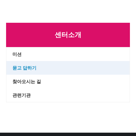
센터소개
미션
묻고 답하기
찾아오시는 길
관련기관