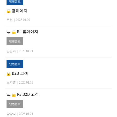
답변완료
홈페이지
주현
|
2026.01.20
Re:홈페이지
답변완료
담당자
|
2026.01.21
답변완료
B2B 고객
노지훈
|
2026.01.19
Re:B2B 고객
답변완료
담당자
|
2026.01.21