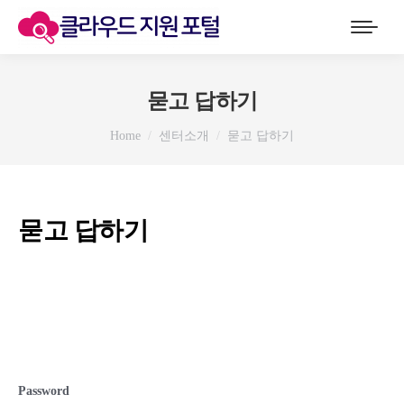
묻고 답하기
You are here:
Home
센터소개
묻고 답하기
묻고 답하기
Password