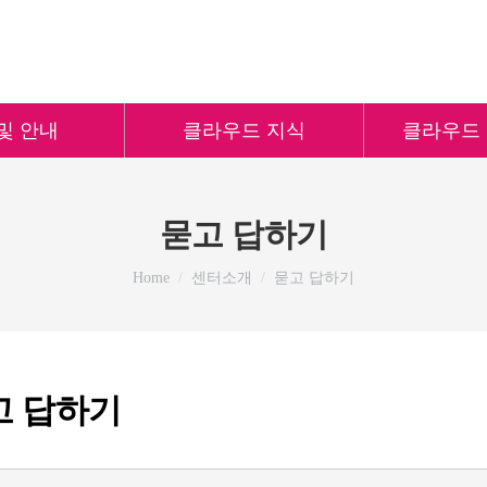
및 안내
클라우드 지식
클라우드
묻고 답하기
You are here:
Home
센터소개
묻고 답하기
고 답하기