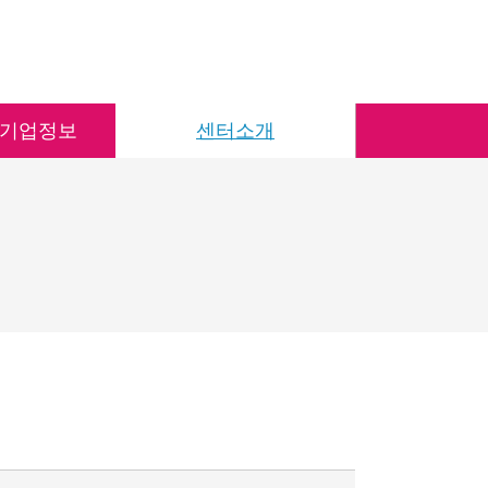
 기업정보
센터소개