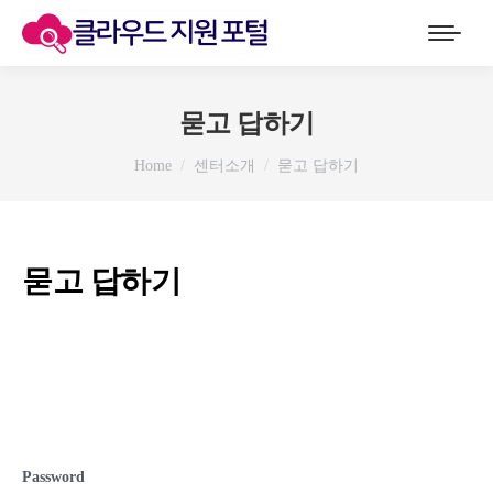
묻고 답하기
You are here:
Home
센터소개
묻고 답하기
묻고 답하기
Password